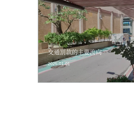
交通罰款的主要流向
2025-01-01