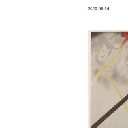
2020-06-14